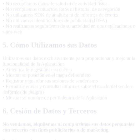
• No recopilamos datos de salud ni de actividad física
• No recopilamos contactos, fotos ni historial de navegación
• No utilizamos SDK de analítica ni de informes de errores
• No utilizamos identificadores de publicidad (IDFA)
• No realizamos seguimiento de su actividad en otras aplicaciones o
sitios web
5. Cómo Utilizamos sus Datos
Utilizamos sus datos exclusivamente para proporcionar y mejorar la
funcionalidad de la Aplicación:
• Autenticarle y gestionar su cuenta
• Mostrar su posición en el mapa del sendero
• Registrar y guardar sus sesiones de senderismo
• Permitirle enviar y consultar informes sobre el estado del sendero
(informes de peligro)
• Mostrar su nombre de perfil dentro de la Aplicación
6. Cesión de Datos y Terceros
No vendemos, alquilamos ni compartimos sus datos personales
con terceros con fines publicitarios o de marketing.