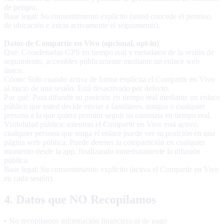
de peligro.
Base legal: Su consentimiento explícito (usted concede el permiso
de ubicación e inicia activamente el seguimiento).
Datos de Compartir en Vivo (opcional, opt-in)
Qué: Coordenadas GPS en tiempo real y metadatos de la sesión de
seguimiento, accesibles públicamente mediante un enlace web
único.
Cómo: Solo cuando activa de forma explícita el Compartir en Vivo
al inicio de una sesión. Está desactivado por defecto.
Por qué: Para difundir su posición en tiempo real mediante un enlace
público que usted decide enviar a familiares, amigos o cualquier
persona a la que quiera permitir seguir su caminata en tiempo real.
Visibilidad pública: mientras el Compartir en Vivo está activo,
cualquier persona que tenga el enlace puede ver su posición en una
página web pública. Puede detener la compartición en cualquier
momento desde la app, finalizando inmediatamente la difusión
pública.
Base legal: Su consentimiento explícito (activa el Compartir en Vivo
en cada sesión).
4. Datos que NO Recopilamos
• No recopilamos información financiera ni de pago